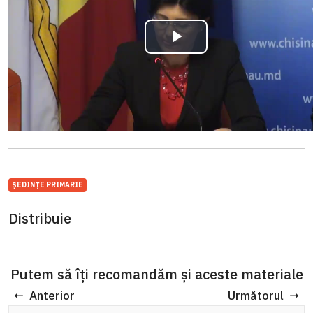
ȘEDINȚE PRIMARIE
Distribuie
Putem să îți recomandăm și aceste materiale
Anterior
Următorul