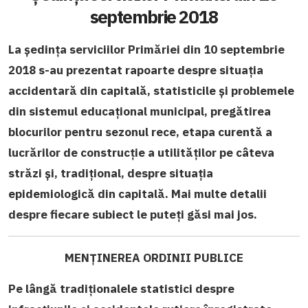
septembrie 2018
La ședința serviciilor Primăriei din 10 septembrie
2018 s-au prezentat rapoarte despre situația
accidentară din capitală, statisticile și problemele
din sistemul educațional municipal, pregătirea
blocurilor pentru sezonul rece, etapa curentă a
lucrărilor de construcție a utilităților pe câteva
străzi și, tradițional, despre situația
epidemiologică din capitală. Mai multe detalii
despre fiecare subiect le puteți găsi mai jos.
MENȚINEREA ORDINII PUBLICE
Pe lângă tradiționalele statistici despre