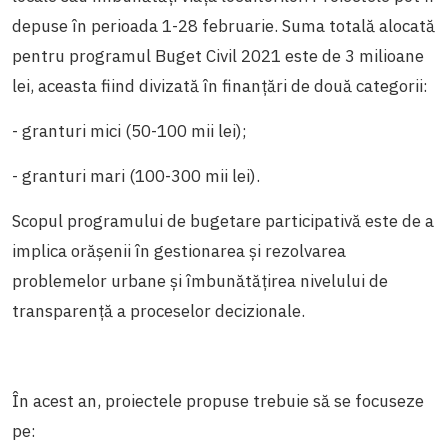
depuse în perioada 1-28 februarie. Suma totală alocată
pentru programul Buget Civil 2021 este de 3 milioane
lei, aceasta fiind divizată în finanțări de două categorii:
- granturi mici (50-100 mii lei);
- granturi mari (100-300 mii lei).
Scopul programului de bugetare participativă este de a
implica orășenii în gestionarea și rezolvarea
problemelor urbane și îmbunătățirea nivelului de
transparență a proceselor decizionale.
În acest an, proiectele propuse trebuie să se focuseze
pe: