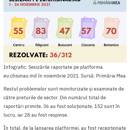
Infografic: Sesizările raportate pe platforma
eu.chisinau.md în noiembrie 2021. Sursă: Primăria Mea
Restul problemelor sunt monitorizate și examinate de
către preturile de sector. Din numărul total de
raportări primite, 36 au fost soluționate, 152 sunt în
lucru, iar 28 au fost respinse.
În total, de la lansarea platformei, au fost recepționate