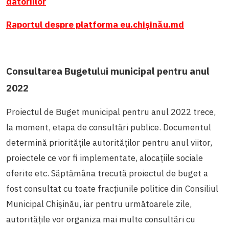
datoriilor
Raportul despre platforma eu.chișinău.md
Consultarea Bugetului municipal pentru anul
2022
Proiectul de Buget municipal pentru anul 2022 trece,
la moment, etapa de consultări publice. Documentul
determină prioritățile autorităților pentru anul viitor,
proiectele ce vor fi implementate, alocațiile sociale
oferite etc. Săptămâna trecută proiectul de buget a
fost consultat cu toate fracțiunile politice din Consiliul
Municipal Chișinău, iar pentru următoarele zile,
autoritățile vor organiza mai multe consultări cu