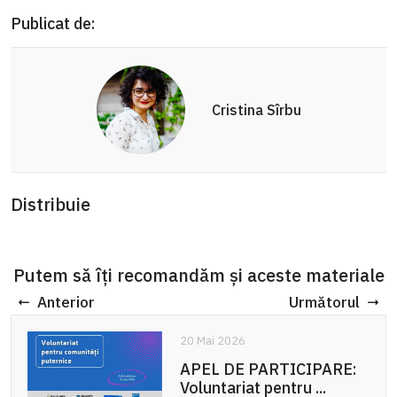
Publicat de:
Cristina Sîrbu
Distribuie
Putem să îți recomandăm și aceste materiale
Anterior
Următorul
20 Mai 2026
APEL DE PARTICIPARE:
Voluntariat pentru ...