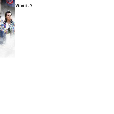
Vineri, 7