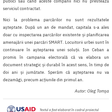
publici sau când aceste companii nici nu prestează
serviciul contractat.
Nici la problema parcărilor nu sunt rezultatele
așteptate. După un an de mandat, capitala s-a ales
doar cu inspectarea parcărilor existente și planificarea
amenajării unei parcări SMART. Locuitorii urbei sunt în
continuare în așteptarea unei soluții. Ion Ceban a
promis în campania electorală că va elabora un
document strategic și durabil în acest sens, în timp de
doi ani și jumătate. Sperăm că așteptarea nu va
dezamăgi, precum acțiunile din primul an.
Autor: Oleg Tomșa
Textul a fost elaborat în cadrul proiectul