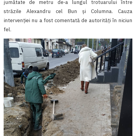
jumătate de metru de-a lungul trotuarului între
străzile Alexandru cel Bun și Columna. Cauza
intervenției nu a fost comentată de autorități în niciun
fel.