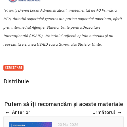
“Priority Driven Local Administration”, implementat de AO Primăria
MEA, datorită suportului generos din partea poporului american, oferit
prin intermediul Agenției Statelor Unite pentru Dezvoltare
Internațională (USAID). Materialul reflectă opinia autorului și nu
reprezintă viziunea USAID sau a Guvernului Statelor Unite.
CERCETĂRI
Distribuie
Putem să îți recomandăm și aceste materiale
Anterior
Următorul
20 Mai 2026