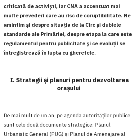
criticată de activiști, iar CNA a accentuat mai
multe prevederi care au risc de coruptibilitate. Ne
amintim și despre situația de la Circ și dublele
standarde ale Primăriei, despre etapa la care este
regulamentul pentru publicitate și ce evoluții se
întregistrează în lupta cu gheretele.
I. Strategii și planuri pentru dezvoltarea
orașului
De mai mult de un an, pe agenda autorităților publice
sunt cele două documente strategice: Planul
Urbanistic General (PUG) și Planul de Amenajare al