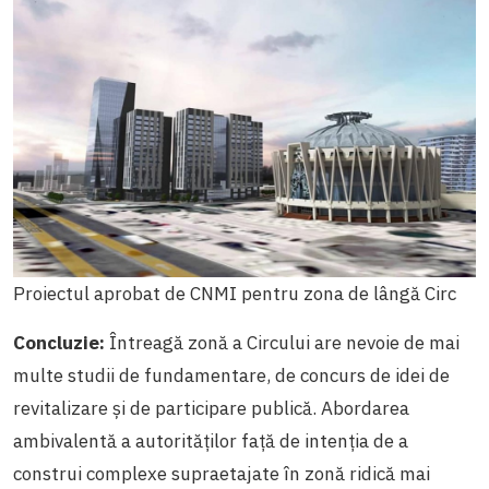
Proiectul aprobat de CNMI pentru zona de lângă Circ
Concluzie:
Întreagă zonă a Circului are nevoie de mai
multe studii de fundamentare, de concurs de idei de
revitalizare și de participare publică. Abordarea
ambivalentă a autorităților față de intenția de a
construi complexe supraetajate în zonă ridică mai