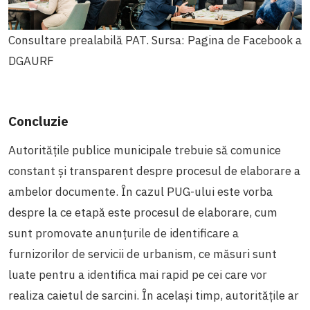
Consultare prealabilă PAT. Sursa: Pagina de Facebook a
DGAURF
Concluzie
Autoritățile publice municipale trebuie să comunice
constant și transparent despre procesul de elaborare a
ambelor documente. În cazul PUG-ului este vorba
despre la ce etapă este procesul de elaborare, cum
sunt promovate anunțurile de identificare a
furnizorilor de servicii de urbanism, ce măsuri sunt
luate pentru a identifica mai rapid pe cei care vor
realiza caietul de sarcini. În același timp, autoritățile ar