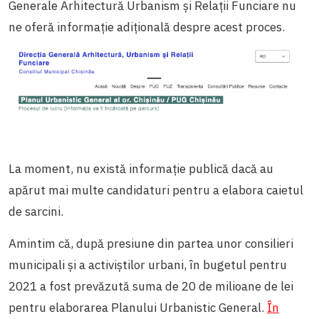
Generale Arhitectură Urbanism și Relații Funciare nu
ne oferă informație adițională despre acest proces.
La moment, nu există informație publică dacă au
apărut mai multe candidaturi pentru a elabora caietul
de sarcini.
Amintim că, după presiune din partea unor consilieri
municipali și a activiștilor urbani, în bugetul pentru
2021 a fost prevăzută suma de 20 de milioane de lei
pentru elaborarea Planului Urbanistic General.
În