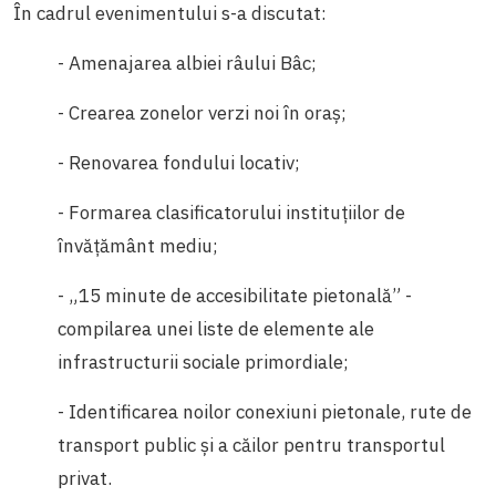
În cadrul evenimentului s-a discutat:
- Amenajarea albiei râului Bâc;
- Crearea zonelor verzi noi în oraș;
- Renovarea fondului locativ;
- Formarea clasificatorului instituțiilor de
învățământ mediu;
- „15 minute de accesibilitate pietonală” -
compilarea unei liste de elemente ale
infrastructurii sociale primordiale;
- Identificarea noilor conexiuni pietonale, rute de
transport public și a căilor pentru transportul
privat.