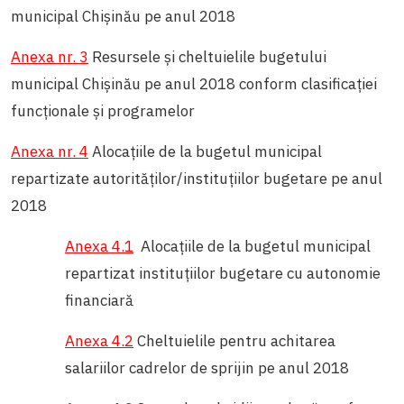
municipal Chișinău pe anul 2018
Anexa nr. 3
Resursele și cheltuielile bugetului
municipal Chișinău pe anul 2018 conform clasificației
funcționale și programelor
Anexa nr. 4
Alocațiile de la bugetul municipal
repartizate autorităților/instituțiilor bugetare pe anul
2018
Anexa 4.1
Alocațiile de la bugetul municipal
repartizat instituțiilor bugetare cu autonomie
financiară
Anexa 4.2
Cheltuielile pentru achitarea
salariilor cadrelor de sprijin pe anul 2018