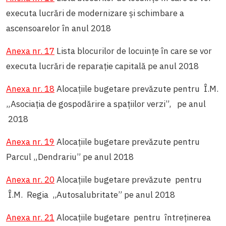
executa lucrări de modernizare și schimbare a
ascensoarelor în anul 2018
Anexa nr. 17
Lista blocurilor de locuințe în care se vor
executa lucrări de reparație capitală pe anul 2018
Anexa nr. 18
Alocaţiile bugetare prevăzute pentru Î.M.
„Asociaţia de gospodărire a spaţiilor verzi”, pe anul
2018
Anexa nr. 19
Alocaţiile bugetare prevăzute pentru
Parcul „Dendrariu” pe anul 2018
Anexa nr. 20
Alocaţiile bugetare prevăzute pentru
Î.M. Regia ,,Autosalubritate” pe anul 2018
Anexa nr. 21
Alocațiile bugetare pentru întreţinerea