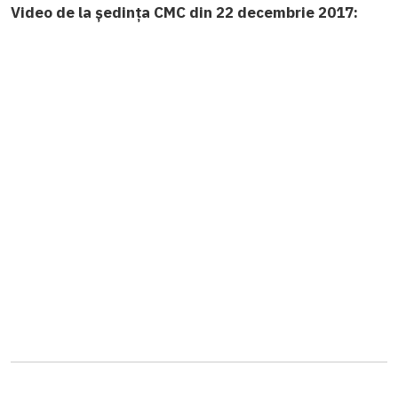
Video de la ședința CMC din 22 decembrie 2017: