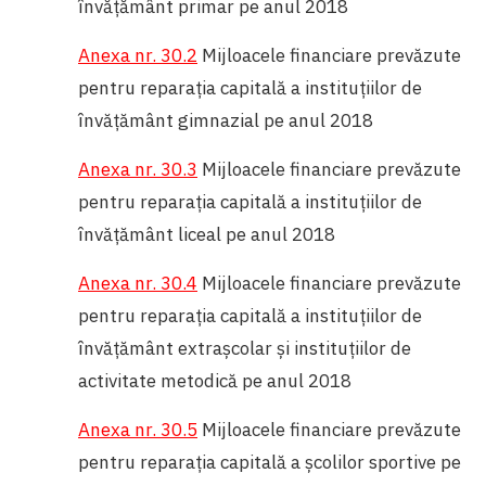
învățământ primar pe anul 2018
Anexa nr. 30.2
Mijloacele financiare prevăzute
pentru reparația capitală a instituțiilor de
învățământ gimnazial pe anul 2018
Anexa nr. 30.3
Mijloacele financiare prevăzute
pentru reparația capitală a instituțiilor de
învățământ liceal pe anul 2018
Anexa nr. 30.4
Mijloacele financiare prevăzute
pentru reparația capitală a instituțiilor de
învățământ extrașcolar și instituțiilor de
activitate metodică pe anul 2018
Anexa nr. 30.5
Mijloacele financiare prevăzute
pentru reparația capitală a școlilor sportive pe