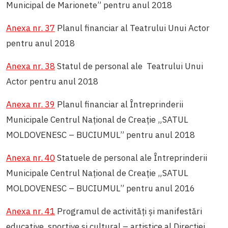
Municipal de Marionete” pentru anul 2018
Anexa nr. 37
Planul financiar al Teatrului Unui Actor
pentru anul 2018
Anexa nr. 38
Statul de personal ale Teatrului Unui
Actor pentru anul 2018
Anexa nr. 39
Planul financiar al Întreprinderii
Municipale Centrul Naţional de Creaţie „SATUL
MOLDOVENESC – BUCIUMUL” pentru anul 2018
Anexa nr. 40
Statuele de personal ale Întreprinderii
Municipale Centrul Naţional de Creaţie „SATUL
MOLDOVENESC – BUCIUMUL” pentru anul 2016
Anexa nr. 41
Programul de activități și manifestări
educative, sportive și cultural – artistice al Direcției