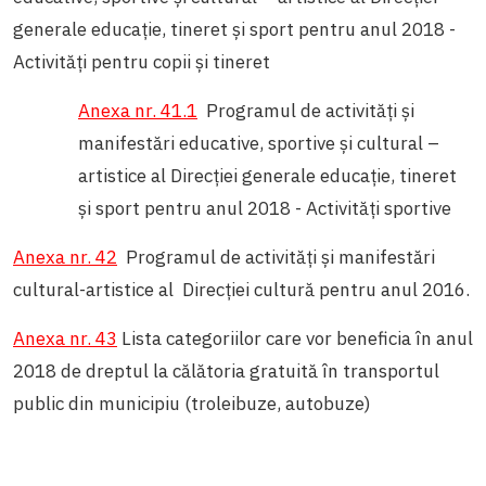
generale educație, tineret și sport pentru anul 2018 -
Activități pentru copii și tineret
Anexa nr. 41.1
Programul de activități și
manifestări educative, sportive și cultural –
artistice al Direcției generale educație, tineret
și sport pentru anul 2018 - Activități sportive
Anexa nr. 42
Programul de activităţi şi manifestări
cultural-artistice al Direcției cultură pentru anul 2016.
Anexa nr. 43
Lista categoriilor care vor beneficia în anul
2018 de dreptul la călătoria gratuită în transportul
public din municipiu (troleibuze, autobuze)