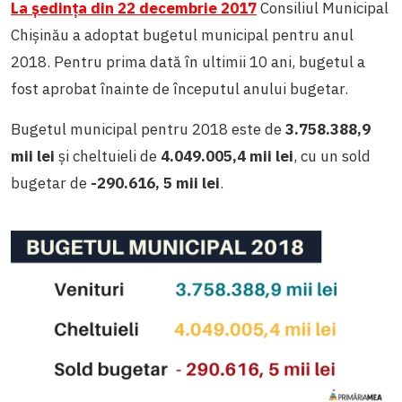
La ședința din 22 decembrie 2017
Consiliul Municipal
Chișinău a adoptat bugetul municipal pentru anul
2018. Pentru prima dată în ultimii 10 ani, bugetul a
fost aprobat înainte de începutul anului bugetar.
Bugetul municipal pentru 2018 este de
3.758.388,9
mii lei
și cheltuieli de
4.049.005,4 mii lei
, cu un sold
bugetar de
-290.616, 5 mii lei
.