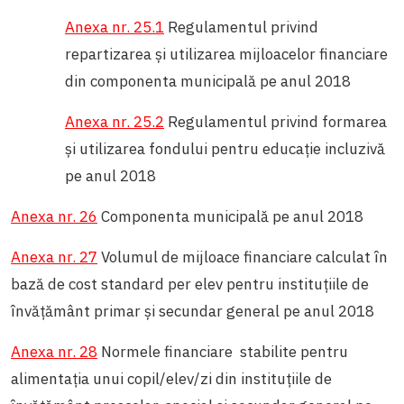
Anexa nr. 25.1
Regulamentul privind
repartizarea și utilizarea mijloacelor financiare
din componenta municipală pe anul 2018
Anexa nr. 25.2
Regulamentul privind formarea
şi utilizarea fondului pentru educaţie incluzivă
pe anul 2018
Anexa nr. 26
Componenta municipală pe anul 2018
Anexa nr. 27
Volumul de mijloace financiare calculat în
bază de cost standard per elev pentru instituţiile de
învăţământ primar şi secundar general pe anul 2018
Anexa nr. 28
Normele financiare stabilite pentru
alimentaţia unui copil/elev/zi din instituţiile de