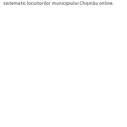
sistematic locuitorilor municipiului Chișinău online.