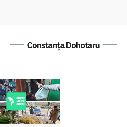
Constanța Dohotaru