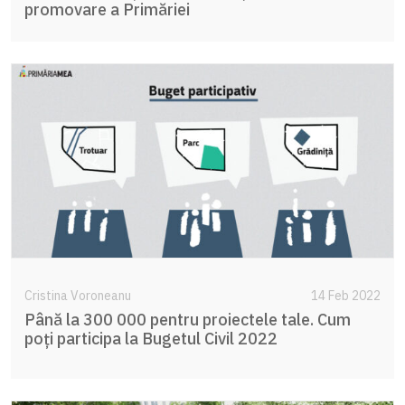
promovare a Primăriei
Cristina Voroneanu
14 Feb 2022
Până la 300 000 pentru proiectele tale. Cum
poți participa la Bugetul Civil 2022