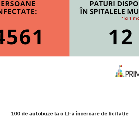
100 de autobuze la o II-a încercare de licitație