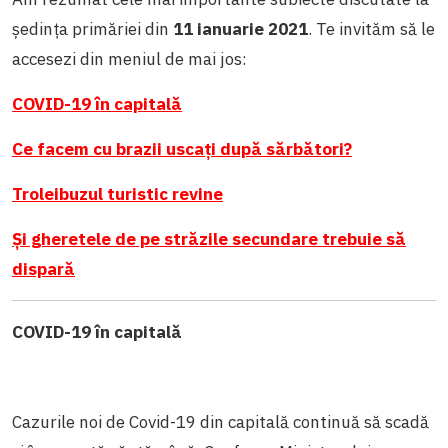
ședința primăriei din
11 ianuarie 2021
. Te invităm să le
accesezi din meniul de mai jos:
COVID-19 în capitală
Ce facem cu brazii uscați după sărbători?
Troleibuzul turistic revine
Și gheretele de pe străzile secundare trebuie să
dispară
COVID-19 în capitală
Cazurile noi de Covid-19 din capitală continuă să scadă