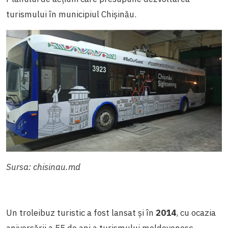
turismului în municipiul Chișinău.
Sursa: chisinau.md
Un troleibuz turistic a fost lansat și în
2014
, cu ocazia