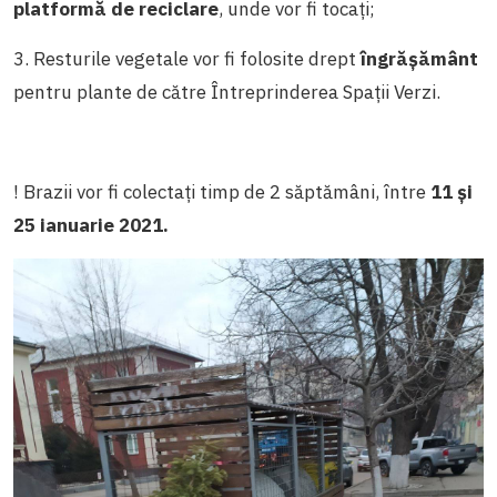
platformă de reciclare
, unde vor fi tocați;
3. Resturile vegetale vor fi folosite drept
îngrășământ
pentru plante de către Întreprinderea Spații Verzi.
! Brazii vor fi colectați timp de 2 săptămâni, între
11 și
25 ianuarie 2021.