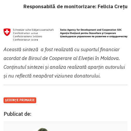
Responsabilă de monitorizare: Felicia Crețu
Această sinteză a fost realizată cu suportul financiar
acordat de Biroul de Cooperare al Elveției în Moldova.
Conținutul sintezei și analiza realizată aparțin autorului
și nu reflectă neapărat viziunea donatorului.
ȘEDINȚE PRIMARIE
Publicat de: