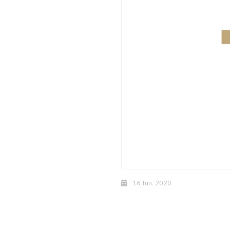
16 Iun. 2020