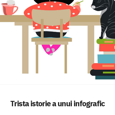
Trista istorie a unui infografic