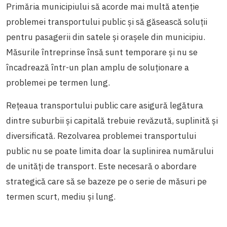
Primăria municipiului să acorde mai multă atenție
problemei transportului public și să găsească soluții
pentru pasagerii din satele și orașele din municipiu.
Măsurile întreprinse însă sunt temporare și nu se
încadrează într-un plan amplu de soluționare a
problemei pe termen lung.
Rețeaua transportului public care asigură legătura
dintre suburbii și capitală trebuie revăzută, suplinită și
diversificată. Rezolvarea problemei transportului
public nu se poate limita doar la suplinirea numărului
de unități de transport. Este necesară o abordare
strategică care să se bazeze pe o serie de măsuri pe
termen scurt, mediu și lung.