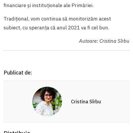
financiare și instituționale ale Primăriei.
Tradițional, vom continua să monitorizăm acest
subiect, cu speranța că anul 2021 va fi cel bun.
Autoare: Cristina Sîrbu
Publicat de:
Cristina Sîrbu