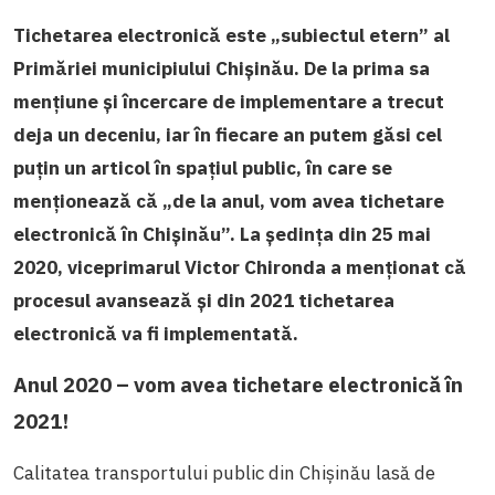
Tichetarea electronică este „subiectul etern” al
Primăriei municipiului Chișinău. De la prima sa
mențiune și încercare de implementare a trecut
deja un deceniu, iar în fiecare an putem găsi cel
puțin un articol în spațiul public, în care se
menționează că „de la anul, vom avea tichetare
electronică în Chișinău”. La ședința din 25 mai
2020, viceprimarul Victor Chironda a menționat că
procesul avansează și din 2021 tichetarea
electronică va fi implementată.
Anul 2020 – vom avea tichetare electronică în
2021!
Calitatea transportului public din Chișinău lasă de