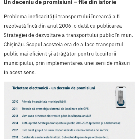
Un deceniu de promisiuni – file din istorie
Problema ineficacității transportului încearcă a fi
rezolvată încă din anul 2006, o dată cu publicarea
Strategiei de dezvoltare a transportului public în mun.
Chișinău. Scopul acesteia era de a face transportul
public mai eficient și atrăgător pentru locuitorii
municipiului, prin implementarea unei serii de măsuri
în acest sens.