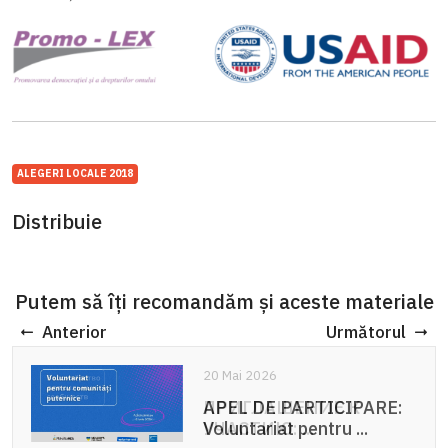
ALEGERI LOCALE 2018
Distribuie
Putem să îți recomandăm și aceste materiale
Anterior
Următorul
20 Mai 2026
APEL DE PARTICIPARE:
Voluntariat pentru ...