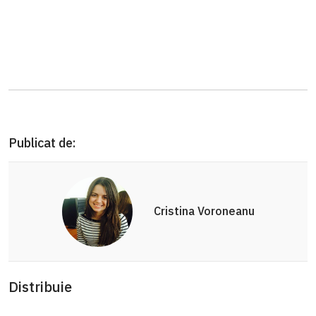
Publicat de:
Cristina Voroneanu
Distribuie