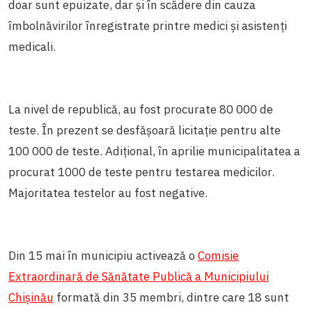
doar sunt epuizate, dar și în scădere din cauza
îmbolnăvirilor înregistrate printre medici și asistenți
medicali.
La nivel de republică, au fost procurate 80 000 de
teste. În prezent se desfășoară licitație pentru alte
100 000 de teste. Adițional, în aprilie municipalitatea a
procurat 1000 de teste pentru testarea medicilor.
Majoritatea testelor au fost negative.
Din 15 mai în municipiu activează o
Comisie
Extraordinară de Sănătate Publică a Municipiului
Chișinău
formată din 35 membri, dintre care 18 sunt