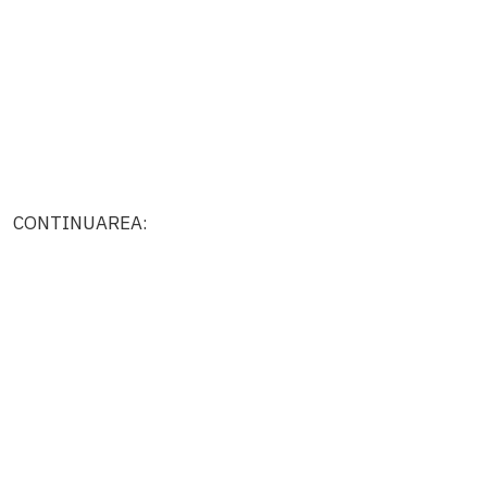
CONTINUAREA: