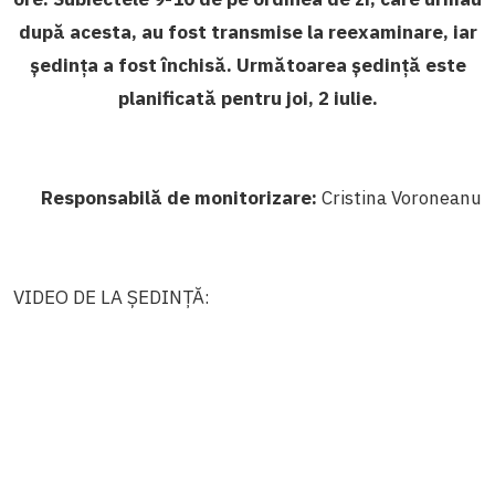
după acesta, au fost transmise la reexaminare, iar
ședința a fost închisă. Următoarea ședință este
planificată pentru joi, 2 iulie.
Responsabilă de monitorizare:
Cristina Voroneanu
VIDEO DE LA ȘEDINȚĂ: