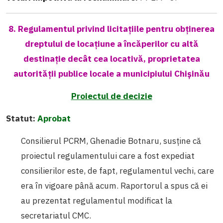
8. Regulamentul privind licitațiile pentru obținerea
dreptului de locațiune a încăperilor cu altă
destinație decât cea locativă, proprietatea
autorității publice locale a municipiului Chișinău
Proiectul de decizie
Statut:
Aprobat
Consilierul PCRM, Ghenadie Botnaru, susține că
proiectul regulamentului care a fost expediat
consilierilor este, de fapt, regulamentul vechi, care
era în vigoare până acum. Raportorul a spus că ei
au prezentat regulamentul modificat la
secretariatul CMC.