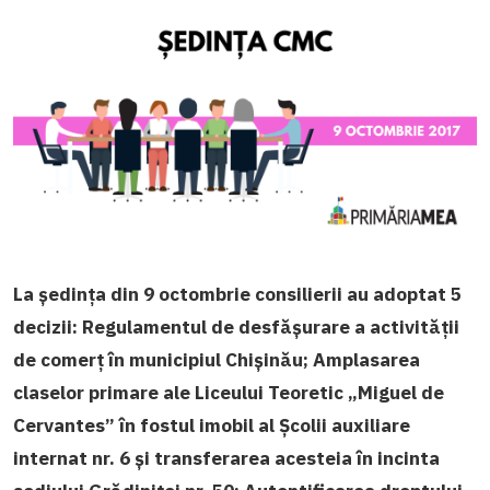
La ședința din 9 octombrie consilierii au adoptat 5
decizii:
Regulamentul de desfășurare a activității
de comerț în municipiul Chișinău;
Amplasarea
claselor primare ale Liceului Teoretic „Miguel de
Cervantes” în fostul imobil al Şcolii auxiliare
internat nr. 6 și transferarea acesteia în incinta