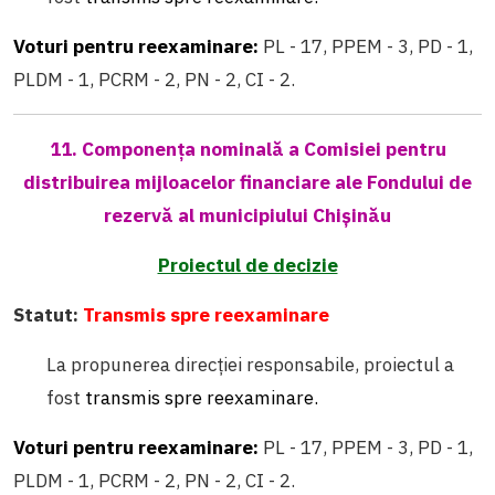
Voturi pentru reexaminare:
PL - 17, PPEM - 3, PD - 1,
PLDM - 1, PCRM - 2, PN - 2, CI - 2.
11. Componența nominală a Comisiei pentru
distribuirea mijloacelor financiare ale Fondului de
rezervă al municipiului Chișinău
Proiectul de decizie
Statut:
Transmis spre reexaminare
La propunerea direcției responsabile, proiectul a
fost
transmis spre reexaminare.
Voturi pentru reexaminare:
PL - 17, PPEM - 3, PD - 1,
PLDM - 1, PCRM - 2, PN - 2, CI - 2.