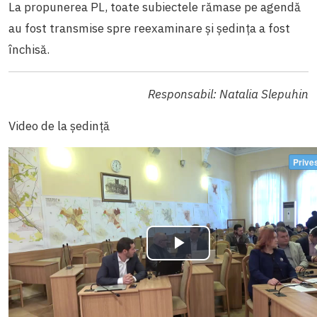
La propunerea PL, toate subiectele rămase pe agendă
au fost transmise spre reexaminare și ședința a fost
închisă.
Responsabil: Natalia Slepuhin
Video de la ședință