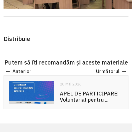
Distribuie
Putem să îți recomandăm și aceste materiale
Anterior
Următorul
20 Mai 2026
APEL DE PARTICIPARE:
Voluntariat pentru ...