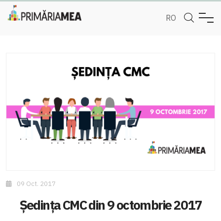
RO
09 Oct. 2017
Ședința CMC din 9 octombrie 2017