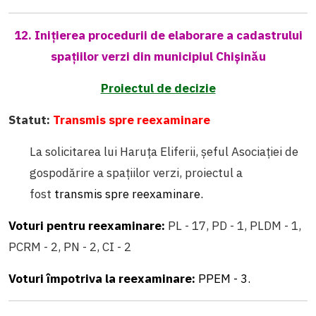
12. Inițierea procedurii de elaborare a cadastrului
spațiilor verzi din municipiul Chișinău
Proiectul de decizie
Statut:
Transmis spre reexaminare
La solicitarea lui Haruţa Eliferii, şeful Asociaţiei de
gospodărire a spaţiilor verzi, proiectul a
fost
transmis spre reexaminare.
Voturi pentru reexaminare:
PL - 17, PD - 1, PLDM - 1,
PCRM - 2, PN - 2, CI - 2
Voturi împotriva la reexaminare:
PPEM - 3.