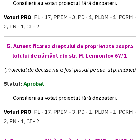
Consilierii au votat proiectul fără dezbateri.
Voturi PRO:
PL - 17, PPEM - 3, PD - 1, PLDM - 1, PCRM -
2, PN - 1, CI - 2.
5. Autentificarea dreptului de proprietate asupra
lotului de pământ din str. M. Lermontov 67/1
(Proiectul de decizie nu a fost plasat pe site-ul primăriei)
Statut:
Aprobat
Consilierii au votat proiectul fără dezbateri.
Voturi PRO:
PL - 17, PPEM - 3, PD - 1, PLDM - 1, PCRM -
2, PN - 1, CI - 2.