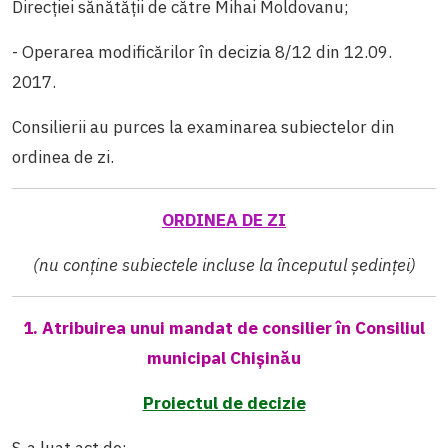
Direcției sănătății de către Mihai Moldovanu;
- Operarea modificărilor în decizia 8/12 din 12.09.
2017.
Consilierii au purces la examinarea subiectelor din
ordinea de zi.
ORDINEA DE ZI
(nu conține subiectele incluse la începutul ședinței)
1. Atribuirea unui mandat de consilier în Consiliul
municipal Chișinău
Proiectul de decizie