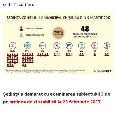
ședință cu flori.
Ședința a demarat cu examinarea subiectului 3 de
pe
ordinea de zi stabilită la 23 februarie 2017
.