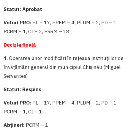
Statut: Aprobat
Voturi PRO:
PL – 17, PPEM – 4, PLDM – 2, PD – 1,
PCRM – 1, CI – 2, PSRM – 18
Decizia finală
4. Operarea unor modificări în rețeaua instituțiilor de
învățământ general din municipiul Chișinău (Miguel
Servantes)
Statut: Respins
Voturi PRO:
PL – 17, PPEM – 4, PLDM – 2, PD – 1,
PCRM – 1, CI – 1
Abțineri:
PCRM – 1