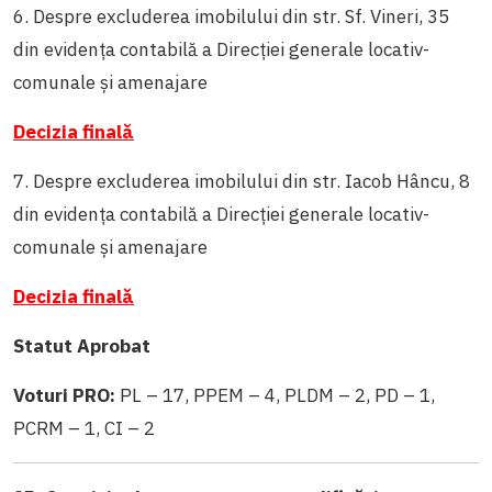
6. Despre excluderea imobilului din str. Sf. Vineri, 35
din evidența contabilă a Direcției generale locativ-
comunale și amenajare
Decizia finală
7. Despre excluderea imobilului din str. Iacob Hâncu, 8
din evidența contabilă a Direcției generale locativ-
comunale și amenajare
Decizia finală
Statut Aprobat
Voturi PRO:
PL – 17, PPEM – 4, PLDM – 2, PD – 1,
PCRM – 1, CI – 2