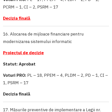
PCRM – 1, CI – 2, PSRM – 17
Decizia finală
16. Alocarea de mijloace financiare pentru
modernizarea sistemului informatic
Proiectul de decizie
Statut: Aprobat
Voturi PRO:
PL – 18, PPEM – 4, PLDM – 2, PD – 1, CI –
1, PSRM – 17
Decizia finală
17. Măsurile preventive de implementare a Legii nr.