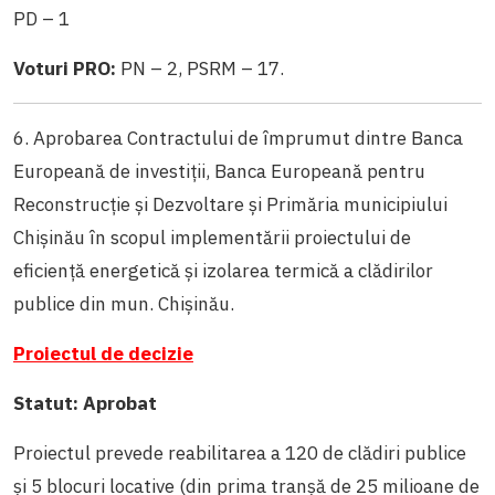
PD – 1
Voturi PRO:
PN – 2, PSRM – 17.
6. Aprobarea Contractului de împrumut dintre Banca
Europeană de investiții, Banca Europeană pentru
Reconstrucție și Dezvoltare și Primăria municipiului
Chișinău în scopul implementării proiectului de
eficiență energetică și izolarea termică a clădirilor
publice din mun. Chișinău.
Proiectul de decizie
Statut: Aprobat
Proiectul prevede reabilitarea a 120 de clădiri publice
și 5 blocuri locative (din prima tranșă de 25 milioane de