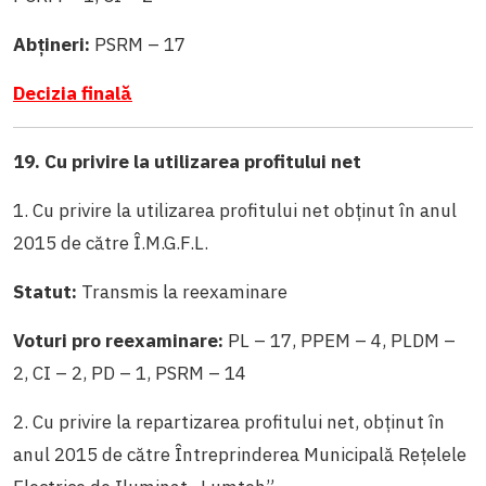
Abțineri:
PSRM – 17
Decizia finală
19. Cu privire la utilizarea profitului net
1. Cu privire la utilizarea profitului net obținut în anul
2015 de către Î.M.G.F.L.
Statut:
Transmis la reexaminare
Voturi pro reexaminare:
PL – 17, PPEM – 4, PLDM –
2, CI – 2, PD – 1, PSRM – 14
2. Cu privire la repartizarea profitului net, obținut în
anul 2015 de către Întreprinderea Municipală Rețelele