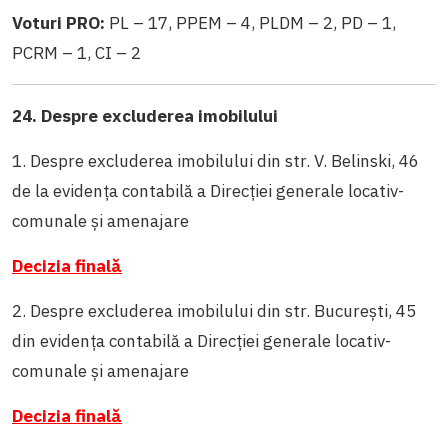
Voturi PRO:
PL – 17, PPEM – 4, PLDM – 2, PD – 1,
PCRM – 1, CI – 2
24. Despre excluderea imobilului
1. Despre excluderea imobilului din str. V. Belinski, 46
de la evidența contabilă a Direcției generale locativ-
comunale și amenajare
Decizia finală
2. Despre excluderea imobilului din str. București, 45
din evidența contabilă a Direcției generale locativ-
comunale și amenajare
Decizia finală