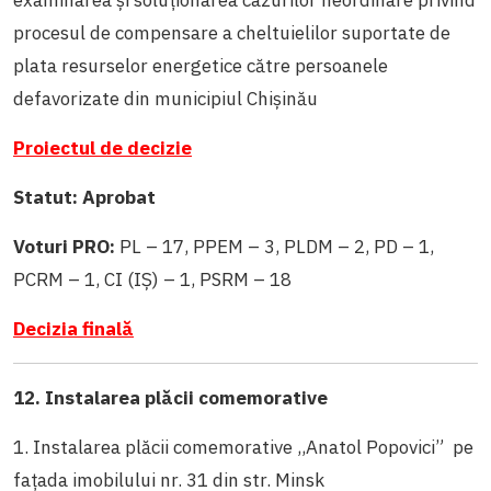
procesul de compensare a cheltuielilor suportate de
plata resurselor energetice către persoanele
defavorizate din municipiul Chișinău
Proiectul de decizie
Statut: Aprobat
Voturi PRO:
PL – 17, PPEM – 3, PLDM – 2, PD – 1,
PCRM – 1, CI (IȘ) – 1, PSRM – 18
Decizia finală
12. Instalarea plăcii comemorative
1. Instalarea plăcii comemorative ,,Anatol Popovici” pe
fațada imobilului nr. 31 din str. Minsk