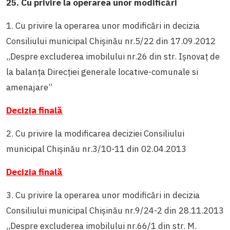
25. Cu privire la operarea unor modificări
1. Cu privire la operarea unor modificări in decizia
Consiliului municipal Chișinău nr.5/22 din 17.09.2012
,,Despre excluderea imobilului nr.26 din str. Ișnovaț de
la balanța Direcției generale locative-comunale si
amenajare”
Decizia finală
2. Cu privire la modificarea deciziei Consiliului
municipal Chișinău nr.3/10-11 din 02.04.2013
Decizia finală
3. Cu privire la operarea unor modificări in decizia
Consiliului municipal Chișinău nr.9/24-2 din 28.11.2013
,,Despre excluderea imobilului nr.66/1 din str. M.