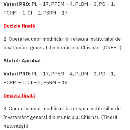
Voturi PRO:
PL – 17, PPEM – 4, PLDM – 2, PD – 1,
PCRM – 1, CI – 2, PSRM – 17
Decizia finală
2. Operarea unor modificări în rețeaua instituțiilor de
învățământ general din municipiul Chișinău (ORFEU)
Statut: Aprobat
Voturi PRO:
PL – 17, PPEM – 4, PLDM – 2, PD – 1,
PCRM – 1, CI – 2, PSRM – 18
Decizia finală
3. Operarea unor modificări în rețeaua instituțiilor de
învățământ general din municipiul Chișinău (Tinerii
naturaliști)