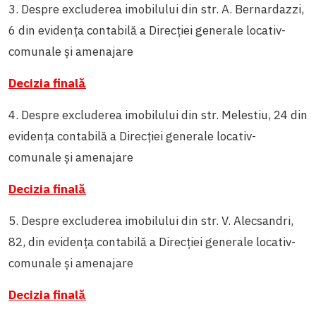
3. Despre excluderea imobilului din str. A. Bernardazzi,
6 din evidența contabilă a Direcției generale locativ-
comunale și amenajare
Decizia finală
4. Despre excluderea imobilului din str. Melestiu, 24 din
evidența contabilă a Direcției generale locativ-
comunale și amenajare
Decizia finală
5. Despre excluderea imobilului din str. V. Alecsandri,
82, din evidența contabilă a Direcției generale locativ-
comunale și amenajare
Decizia finală