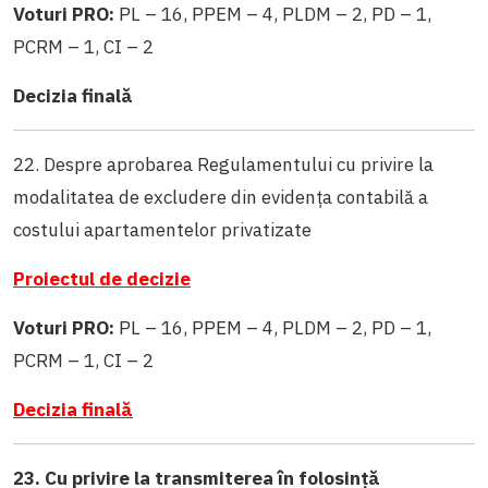
Voturi PRO:
PL – 16, PPEM – 4, PLDM – 2, PD – 1,
PCRM – 1, CI – 2
Decizia finală
22. Despre aprobarea Regulamentului cu privire la
modalitatea de excludere din evidența contabilă a
costului apartamentelor privatizate
Proiectul de decizie
Voturi PRO:
PL – 16, PPEM – 4, PLDM – 2, PD – 1,
PCRM – 1, CI – 2
Decizia finală
23. Cu privire la transmiterea în folosință