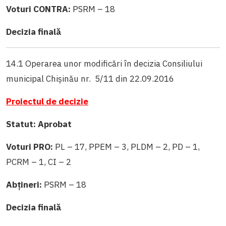
Voturi CONTRA:
PSRM – 18
Decizia finală
14.1 Operarea unor modificări în decizia Consiliului
municipal Chișinău nr. 5/11 din 22.09.2016
Proiectul de decizie
Statut: Aprobat
Voturi PRO:
PL – 17, PPEM – 3, PLDM – 2, PD – 1,
PCRM – 1, CI – 2
Abțineri:
PSRM – 18
Decizia finală