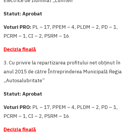
Electrice de Iluminat ,,Lumteh”
Statut: Aprobat
Voturi PRO:
PL – 17, PPEM – 4, PLDM – 2, PD – 1,
PCRM – 1, CI – 2, PSRM – 16
Decizia finală
3. Cu privire la repartizarea profitului net obținut în
anul 2015 de către Întreprinderea Municipală Regia
,,Autosalubritate”
Statut: Aprobat
Voturi PRO:
PL – 17, PPEM – 4, PLDM – 2, PD – 1,
PCRM – 1, CI – 2, PSRM – 16
Decizia finală