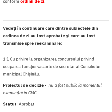
conform
ordinii de zi
.
Vedeți în continuare care dintre subiectele din
ordinea de zi au fost aprobate și care au fost
transmise spre reexaminare:
1.1 Cu privire la organizarea concursului privind
ocuparea funcției vacante de secretar al Consiliului
municipal Chișinău.
Proiectul de decizie -
nu a fost public la momentul
examinării în CMC
Statut
: Aprobat