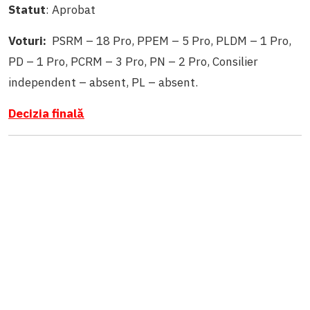
Statut
: Aprobat
Voturi:
PSRM – 18 Pro, PPEM – 5 Pro, PLDM – 1 Pro,
PD – 1 Pro, PCRM – 3 Pro, PN – 2 Pro, Consilier
independent – absent, PL – absent.
Decizia finală