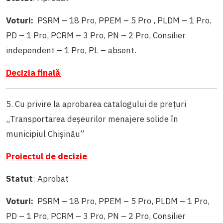
Voturi:
PSRM – 18 Pro, PPEM – 5 Pro , PLDM – 1 Pro,
PD – 1 Pro, PCRM – 3 Pro, PN – 2 Pro, Consilier
independent – 1 Pro, PL – absent.
Decizia finală
5. Cu privire la aprobarea catalogului de prețuri
„Transportarea deșeurilor menajere solide în
municipiul Chișinău”
Proiectul de decizie
Statut
: Aprobat
Voturi:
PSRM – 18 Pro, PPEM – 5 Pro, PLDM – 1 Pro,
PD – 1 Pro, PCRM – 3 Pro, PN – 2 Pro, Consilier