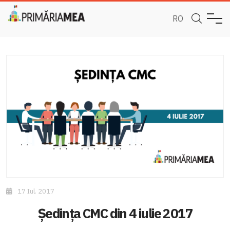
RO
17 Iul. 2017
Ședința CMC din 4 iulie 2017