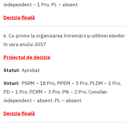
independent – 1 Pro, PL – absent.
Decizia finală
6. Cu privire la organizarea întremării și odihnei elevilor
în vara anului 2017
Proiectul de decizie
Statut
: Aprobat
Voturi:
PSRM – 18 Pro, PPEM – 5 Pro, PLDM – 1 Pro,
PD – 1 Pro, PCRM – 3 Pro, PN – 2 Pro, Consilier
independent – absent, PL – absent.
Decizia finală