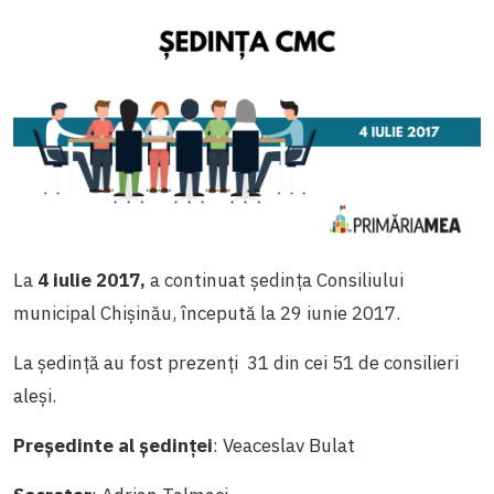
La
4 iulie 2017,
a continuat ședința Consiliului
municipal Chișinău, începută la 29 iunie 2017.
La ședință au fost prezenți 31 din cei 51 de consilieri
aleși.
Președinte al ședinței
: Veaceslav Bulat