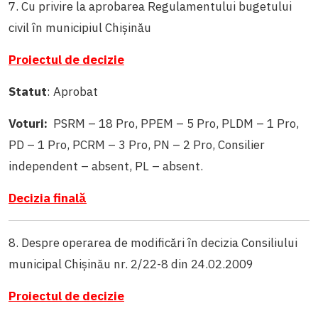
7. Cu privire la aprobarea Regulamentului bugetului
civil în municipiul Chișinău
Proiectul de decizie
Statut
: Aprobat
Voturi:
PSRM – 18 Pro, PPEM – 5 Pro, PLDM – 1 Pro,
PD – 1 Pro, PCRM – 3 Pro, PN – 2 Pro, Consilier
independent – absent, PL – absent.
Decizia finală
8. Despre operarea de modificări în decizia Consiliului
municipal Chișinău nr. 2/22-8 din 24.02.2009
Proiectul de decizie