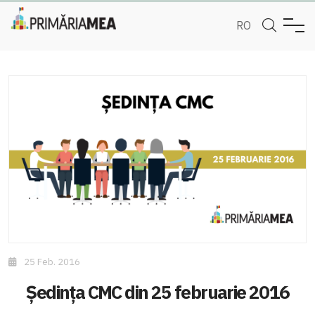
RO
25 Feb. 2016
Ședința CMC din 25 februarie 2016