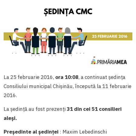
La 25 februarie 2016,
ora 10:08
, a continuat ședința
Consiliului municipal Chișinău, începută la 11 februarie
2016.
La ședință au fost prezenți
31 din cei 51 consilieri
aleși.
Președinte al ședinței
: Maxim Lebedinschi