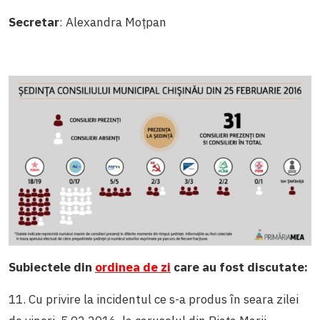
Secretar
: Alexandra Moțpan
Subiectele din
ordinea de zi
care au fost discutate:
11. Cu privire la incidentul ce s-a produs în seara zilei