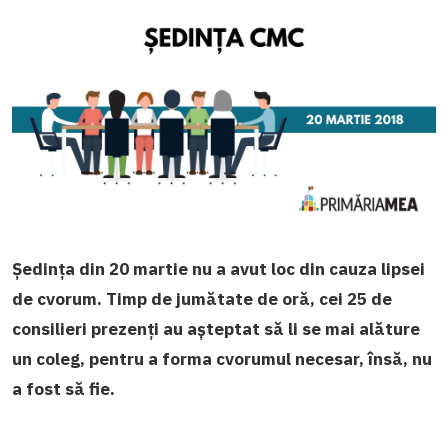
Ședința din 20 martie nu a avut loc din cauza lipsei
de cvorum. Timp de jumătate de oră, cei 25 de
consilieri prezenți au așteptat să li se mai alăture
un coleg, pentru a forma cvorumul necesar, însă, nu
a fost să fie.