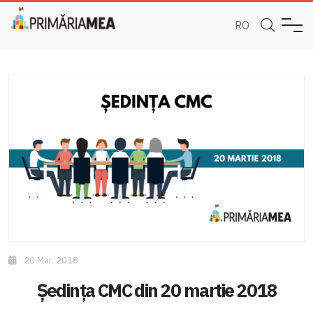
RO
20 Mar. 2018
Ședința CMC din 20 martie 2018