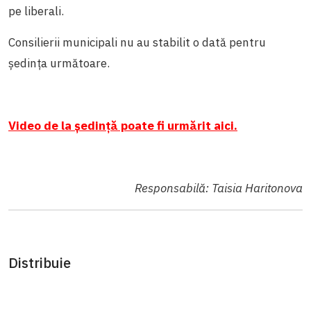
pe liberali.
Consilierii municipali nu au stabilit o dată pentru
ședința următoare.
Video de la ședință poate fi urmărit aici.
Responsabilă: Taisia Haritonova
Distribuie