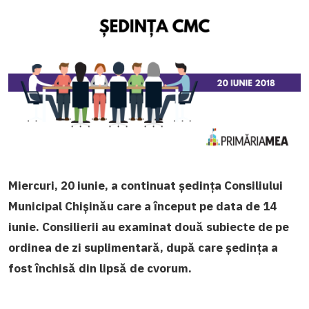
Miercuri, 20 iunie, a continuat ședința Consiliului
Municipal Chișinău care a început pe data de 14
iunie. Consilierii au examinat două subiecte de pe
ordinea de zi suplimentară, după care ședința a
fost închisă din lipsă de cvorum.