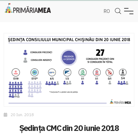
RO
20 Iun. 2018
Ședința CMC din 20 iunie 2018