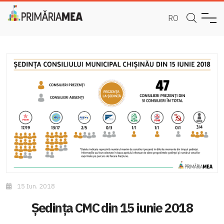
RO
15 Iun. 2018
Ședința CMC din 15 iunie 2018