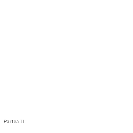
Partea II: