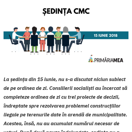
La ședința din 15 iunie, nu s-a discutat niciun subiect
de pe ordinea de zi. Consilierii socialiști au încercat să
completeze ordinea de zi cu trei proiecte de decizii,
îndreptate spre rezolvarea problemei construcțiilor
ilegale pe terenurile date în arendă de municipalitate.
Acestea, însă, nu au acumulat numărul necesar de