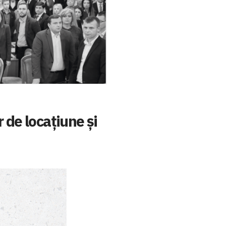
 de locațiune și