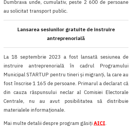
Dumbrava unde, cumulativ, peste 2 600 de persoane
au solicitat transport public.
Lansarea sesiunilor gratuite de instruire
antreprenorială
La 18 septembrie 2023 a fost lansată sesiunea de
instruire antreprenorială în cadrul Programului
Municipal STARTUP pentru tineri şi migranți, la care au
fost înscrise 1 165 de persoane. Primarul a declarat că
din cauza răspunsului neclar al Comisiei Electorale
Centrale, nu au avut posibilitatea să distribuie
materialele informaționale.
Mai multe detalii despre program găsiți
AICI
.