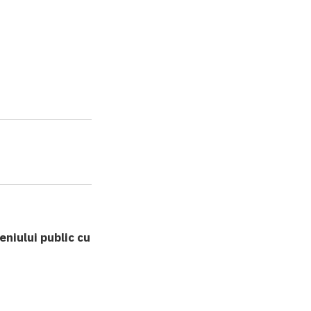
eniului public cu