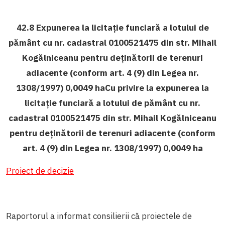
42.8 Expunerea la licitație funciară a lotului de
pământ cu nr. cadastral 0100521475 din str. Mihail
Kogălniceanu pentru deținătorii de terenuri
adiacente (conform art. 4 (9) din Legea nr.
1308/1997) 0,0049 haCu privire la expunerea la
licitație funciară a lotului de pământ cu nr.
cadastral 0100521475 din str. Mihail Kogălniceanu
pentru deținătorii de terenuri adiacente (conform
art. 4 (9) din Legea nr. 1308/1997) 0,0049 ha
Proiect de decizie
Raportorul a informat consilierii că proiectele de