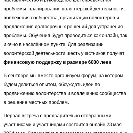
проблемы, планирования волонтёрской деятельности,
вовлечения сообщества, организации волонтёров и
предложения долгосрочных решений для устранения
проблемы. Обучения будут проводиться как онлайн, так
и очно в населённом пункте. Для реализации
волонтёрской деятельности шесть участников получат
финансовую поддержку в размере 6000 леев
.
В сентябре мы вместе организуем форум, на котором
будем делиться опытом, обсуждать идеи по
продвижению волонтёрства и вовлечению сообщества
в решение местных проблем.
Первая встреча с предварительно отобранными
участниками и участницами состоится онлайн 23 мая