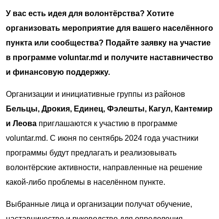
У вас есть идея для волонтёрства? Хотите
организовать мероприятие для вашего населённого
пункта или сообщества? Подайте заявку на участие
в программе voluntar.md и получите наставничество
и финансовую поддержку.
Организации и инициативные группы из районов
Бельцы, Дрокия, Единец, Фэлешты, Кагул, Кантемир
и Леова
приглашаются к участию в программе
voluntar.md. С июня по сентябрь 2024 года участники
программы будут предлагать и реализовывать
волонтёрские активности, направленные на решение
какой-либо проблемы в населённом пункте.
Выбранные лица и организации получат обучение,
наставничество и руководство для определения