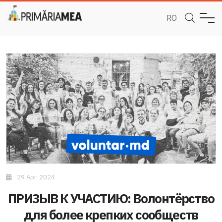
RO
29 Apr. 2024
ПРИЗЫВ К УЧАСТИЮ: Волонтёрство
для более крепких сообществ