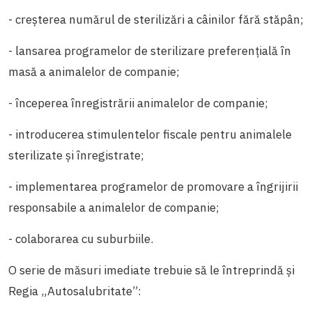
- creșterea numărul de sterilizări a câinilor fără stăpân;
- lansarea programelor de sterilizare preferențială în
masă a animalelor de companie;
- începerea înregistrării animalelor de companie;
- introducerea stimulentelor fiscale pentru animalele
sterilizate și înregistrate;
- implementarea programelor de promovare a îngrijirii
responsabile a animalelor de companie;
- colaborarea cu suburbiile.
O serie de măsuri imediate trebuie să le întreprindă și
Regia „Autosalubritate”: