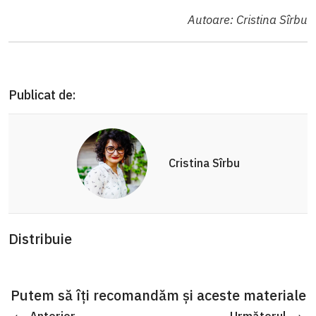
Autoare: Cristina Sîrbu
Publicat de:
Cristina Sîrbu
Distribuie
Putem să îți recomandăm și aceste materiale