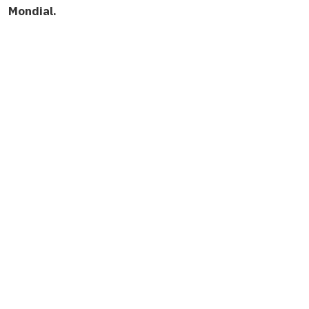
Mondial.