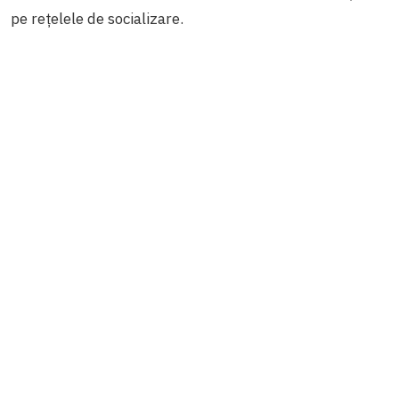
pe rețelele de socializare.