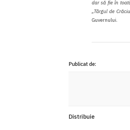
dar să fie în toat
„Târgul de Crăciu
Guvernului.
Publicat de:
Distribuie