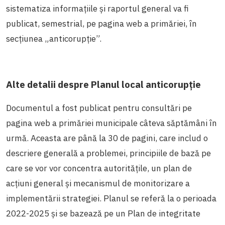
sistematiza informațiile și raportul general va fi
publicat, semestrial, pe pagina web a primăriei, în
secțiunea „anticorupție”.
Alte detalii despre Planul local anticorupție
Documentul a fost publicat pentru consultări pe
pagina web a primăriei municipale câteva săptămâni în
urmă. Aceasta are până la 30 de pagini, care includ o
descriere generală a problemei, principiile de bază pe
care se vor vor concentra autoritățile, un plan de
acțiuni general și mecanismul de monitorizare a
implementării strategiei. Planul se referă la o perioada
2022-2025 și se bazează pe un Plan de integritate