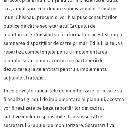
caz, anual spre coordonare subdiviziunilor Primăriei
mun. Chișinău, precum și vor fi supuse consultărilor
publice de către secretariatul Grupului de
monitorizare.
Consiliul va fi informat de acestea, după
semnarea dispozițiilor de către primar. Edilul, la fel, va
repartiza competențele pentru implementarea
planului și va semna acorduri cu partenerii de
dezvoltare și alte entități pentru a implementa
acțiunile strategiei.
În ce privește rapoartele de monitorizare, prin care va
fi analizat gradul de implementare al planului, acestea
vor fi realizate pe baza raportărilor din cadrul
subdiviziunilor responsabile, transmise către
secretarul Grupului de monitorizare. Secretarul va