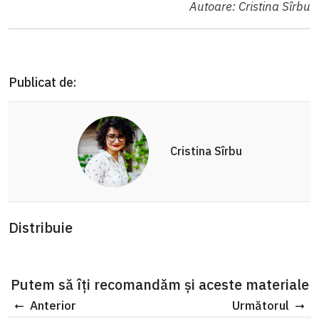
Autoare: Cristina Sîrbu
Publicat de:
Cristina Sîrbu
Distribuie
Putem să îți recomandăm și aceste materiale
Anterior
Următorul