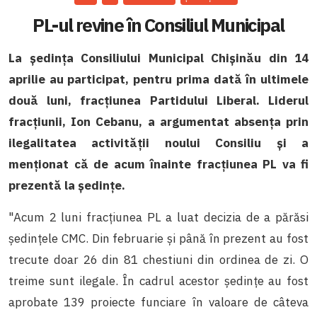
PL-ul revine în Consiliul Municipal
La ședința Consiliului Municipal Chișinău din 14
aprilie au participat, pentru prima dată în ultimele
două luni, fracțiunea Partidului Liberal. Liderul
fracțiunii, Ion Cebanu, a argumentat absența prin
ilegalitatea activității noului Consiliu și a
menționat că de acum înainte fracțiunea PL va fi
prezentă la ședințe.
"Acum 2 luni fracțiunea PL a luat decizia de a părăsi
ședințele CMC. Din februarie și până în prezent au fost
trecute doar 26 din 81 chestiuni din ordinea de zi. O
treime sunt ilegale. În cadrul acestor ședințe au fost
aprobate 139 proiecte funciare în valoare de câteva