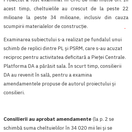
acest timp, cheltuielile au crescut de la peste 22
milioane la peste 34 milioane, inclusiv din cauza
scumpirii materialelor de construcție.
Examinarea subiectului s-a realizat pe fundalul unui
schimb de replici dintre PL și PSRM, care s-au acuzat
reciproc pentru activitatea deficitară a Pieței Centrale.
Platforma DA a părăsit sala. În scurt timp, consilierii
DA au revenit în sală, pentru a examina
amendamentele propuse de autorul proiectului și
consilieri.
Consilierii au aprobat amendamente
(la p. 2 se
schimbă suma cheltuielilor în 34 020 mii lei și se