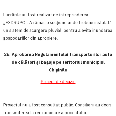
Lucrările au fost realizat de întreprinderea
„EXDRUPO”. A rămas o secțiune unde trebuie instalată
un sistem de scurgere pluvial, pentru a evita inundarea
gospodăriilor din apropiere.
26. Aprobarea Regulamentului transporturilor auto
de călători și bagaje pe teritoriul municipiul
Chișinău
Proiect de decizie
Proiectul nu a fost consultat public. Consilierii au decis
transmiterea la reexaminare a proiectului.