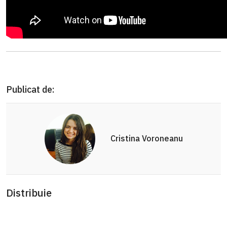
Publicat de:
Cristina Voroneanu
Distribuie