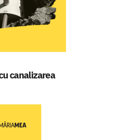
 cu canalizarea