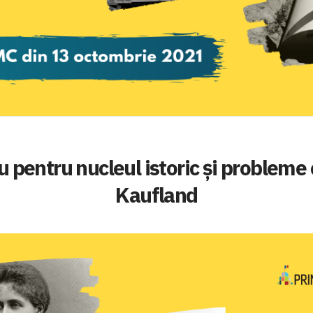
 pentru nucleul istoric și probleme
Kaufland