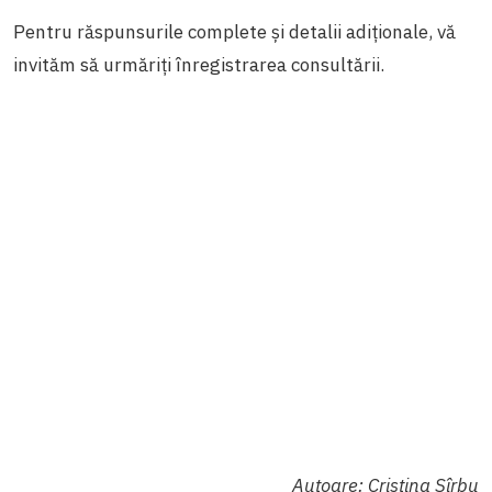
Pentru răspunsurile complete și detalii adiționale, vă
invităm să urmăriți înregistrarea consultării.
Autoare: Cristina Sîrbu