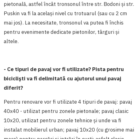
pietonală, astfel încât tronsonul între str. Bodoni și str.
Puskin va fi la același nivel cu trotuarul (sau cu 2 cm
mai jos). La necesitate, tronsonul va putea fi închis
pentru evenimente dedicate pietonilor, târguri și
altele.
- Ce tipuri de pavaj vor fi utilizate? Pista pentru
bicicliști va fi delimitată cu ajutorul unui pavaj
diferit?
Pentru renovare vor fi utilizate 4 tipuri de pavaj: pavaj
40x40 - utilizat pentru zonele pietonale; pavaj clasic
10x20, utilizat pentru zonele tehnice și unde va fi
instalat mobilierul urban; pavaj 10x20 (cu grosime mai