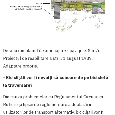
Detaliu din planul de amenajare - pavajele. Sursă:
Proiectul de reabilitare a str. 31 august 1989.
Adaptare proprie.
- Bicicliștii vor fi nevoiți să coboare de pe bicicletă
la traversare?
Din cauza problemelor cu Regulamentul Circulației
Rutiere și lipsei de reglementare a deplasării
utilizatorilor de transport alternativ, bicicliștii vor fi