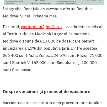
Infografic: Donațiile de vaccinuri oferite Republicii
Moldova. Sursă: Primăria Mea
Per total,
conform lui Igor Curov
- vicedirector medical
al Institutului de Medicină Urgentă, la moment,
Moldova dispune de 613 000 de doze, care permit
imunizarea a 10% din populația țării. Dintre acestea,
266 400 sunt AstraZeneca, 24 570 sunt Pfizer, 71 000
sunt Sputnik V, 152 000 sunt Sinopharm și 100 000
sunt CoronaVac.
Despre vaccinuri și procesul de vaccinare
Vaccinarea are loc conform unei proceduri prestabilite.