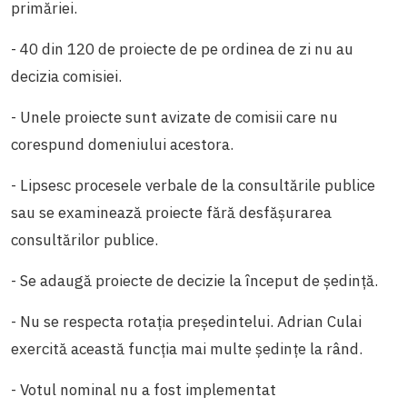
primăriei.
- 40 din 120 de proiecte de pe ordinea de zi nu au
decizia comisiei.
- Unele proiecte sunt avizate de comisii care nu
corespund domeniului acestora.
- Lipsesc procesele verbale de la consultările publice
sau se examinează proiecte fără desfășurarea
consultărilor publice.
- Se adaugă proiecte de decizie la început de ședință.
- Nu se respecta rotația președintelui. Adrian Culai
exercită această funcția mai multe ședințe la rând.
- Votul nominal nu a fost implementat