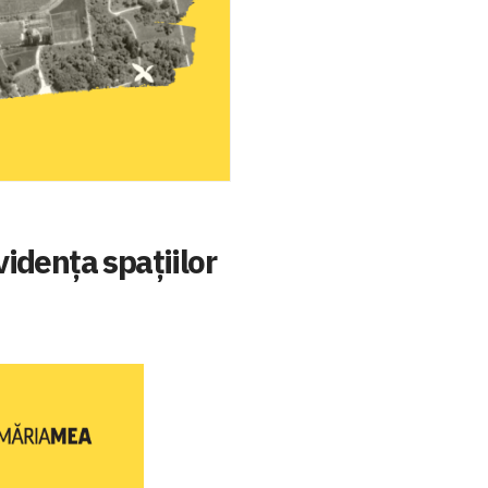
vidența spațiilor