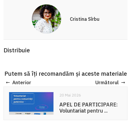
Cristina Sîrbu
Distribuie
Putem să îți recomandăm și aceste materiale
Anterior
Următorul
20 Mai 2026
APEL DE PARTICIPARE:
Voluntariat pentru ...