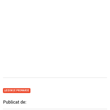
ȘEDINȚE PRIMARIE
Publicat de: