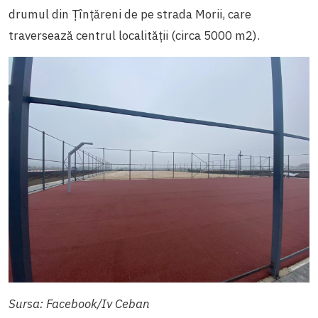
drumul din Țînțăreni de pe strada Morii, care
traversează centrul localităţii (circa 5000 m2).
Sursa: Facebook/Iv Ceban