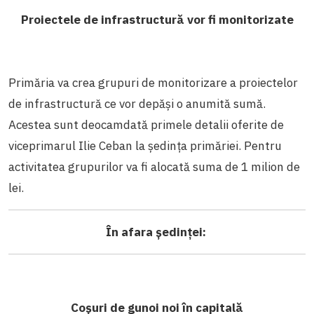
Proiectele de infrastructură vor fi monitorizate
Primăria va crea grupuri de monitorizare a proiectelor
de infrastructură ce vor depăși o anumită sumă.
Acestea sunt deocamdată primele detalii oferite de
viceprimarul Ilie Ceban la ședința primăriei. Pentru
activitatea grupurilor va fi alocată suma de 1 milion de
lei.
În afara ședinței:
Coșuri de gunoi noi în capitală