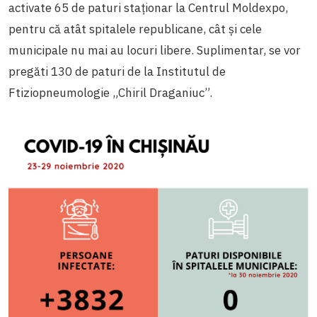
activate 65 de paturi staționar la Centrul Moldexpo,
pentru că atât spitalele republicane, cât și cele
municipale nu mai au locuri libere. Suplimentar, se vor
pregăti 130 de paturi de la Institutul de
Ftiziopneumologie „Chiril Draganiuc”.