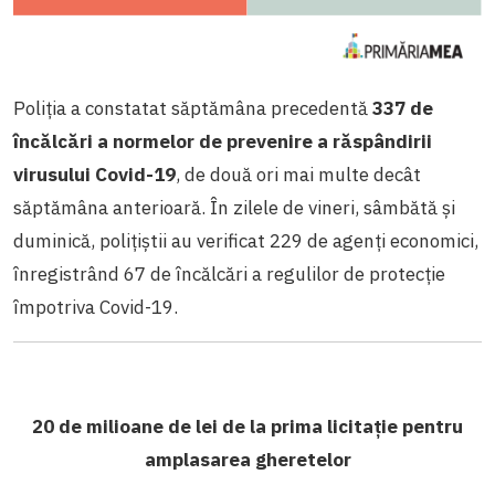
Poliția a constatat săptămâna precedentă
337 de
încălcări a normelor de prevenire a răspândirii
virusului Covid-19
, de două ori mai multe decât
săptămâna anterioară. În zilele de vineri, sâmbătă și
duminică, polițiștii au verificat 229 de agenți economici,
înregistrând 67 de încălcări a regulilor de protecție
împotriva Covid-19.
20 de milioane de lei de la prima licitație pentru
amplasarea gheretelor