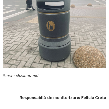
Sursa: chisinau.md
Responsabilă de monitorizare: Felicia Crețu