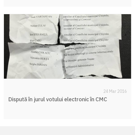
24 Mar 2016
Dispută în jurul votului electronic în CMC