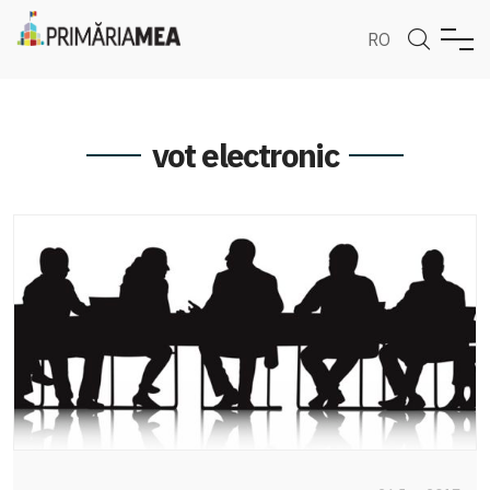
RO
vot electronic