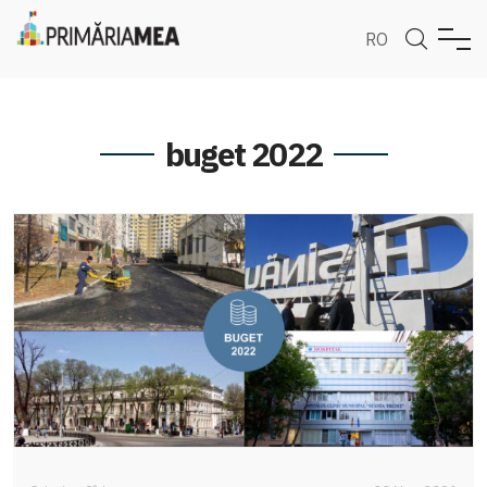
RO
buget 2022