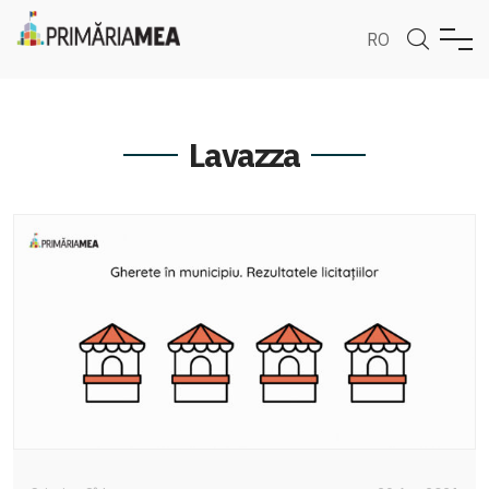
RO
Lavazza