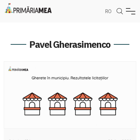
RO
Pavel Gherasimenco