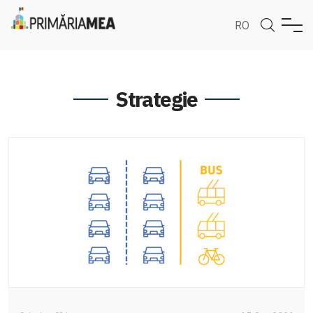
RO
Strategie