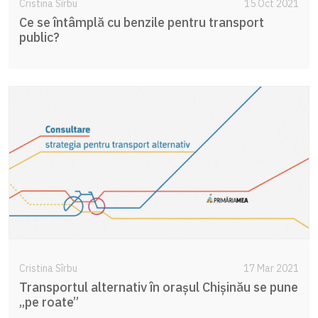
Cristina Sîrbu
15 Oct 2021
Ce se întâmplă cu benzile pentru transport
public?
Cristina Sîrbu
17 Mar 2021
Transportul alternativ în orașul Chișinău se pune
„pe roate”