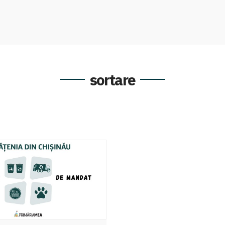
sortare