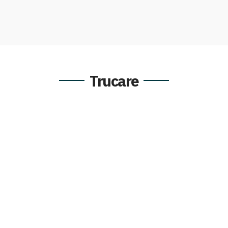
Trucare